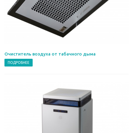
Очиститель воздуха от табачного дыма
ПОДРОБНЕЕ