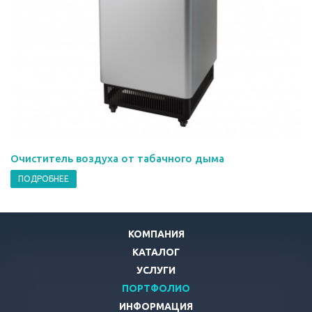
Очиститель воздуха от табачного дыма
ПОДРОБНЕЕ
КОМПАНИЯ
КАТАЛОГ
УСЛУГИ
ПОРТФОЛИО
ИНФОРМАЦИЯ