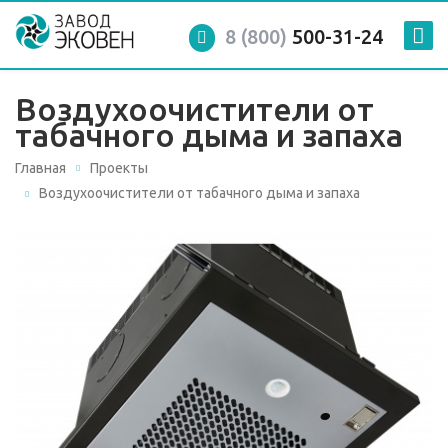
8 (800)
500-31-24
Воздухоочистители от
табачного дыма и запаха
Главная
Проекты
Воздухоочистители от табачного дыма и запаха