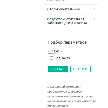
Столы курительные
Воздухоочистители от
табачного дыма и запаха
Подбор параметров
Статус
Под заказ
Цель нашей компании -
предложение широкого
ассортимента товаров и услуг
на постоянно высоком качестве
обслуживания.