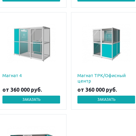
Магнат 4
Магнат ТРК/Офисный
центр
от 360 000
руб.
от 360 000
руб.
ЗАКАЗАТЬ
ЗАКАЗАТЬ