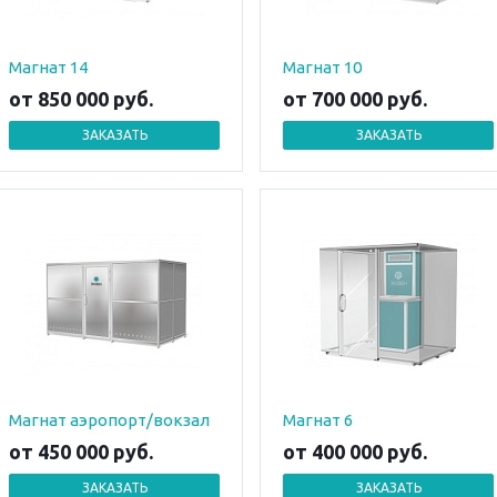
Магнат 14
Магнат 10
от 850 000
руб.
от 700 000
руб.
ЗАКАЗАТЬ
ЗАКАЗАТЬ
Магнат аэропорт/вокзал
Магнат 6
от 450 000
руб.
от 400 000
руб.
ЗАКАЗАТЬ
ЗАКАЗАТЬ