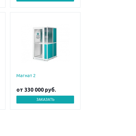
Магнат 2
от 330 000
руб.
ЗАКАЗАТЬ