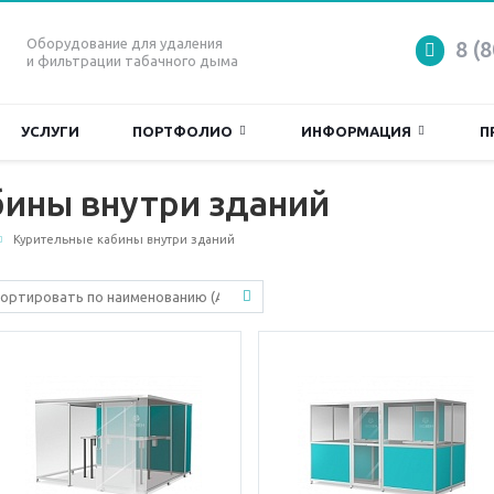
Оборудование для удаления
8 (
и фильтрации табачного дыма
УСЛУГИ
ПОРТФОЛИО
ИНФОРМАЦИЯ
П
ины внутри зданий
Курительные кабины внутри зданий