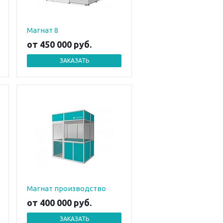
Магнат 8
от 450 000
руб.
ЗАКАЗАТЬ
Магнат производство
от 400 000
руб.
ЗАКАЗАТЬ