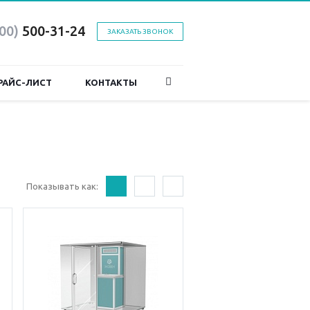
800)
500-31-24
ЗАКАЗАТЬ ЗВОНОК
РАЙС-ЛИСТ
КОНТАКТЫ
Показывать как: