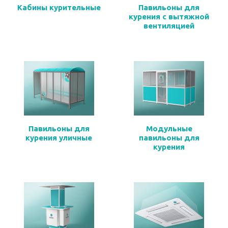
Кабины курительные
Павильоны для
курения с вытяжной
вентиляцией
Павильоны для
Модульные
курения уличные
павильоны для
курения