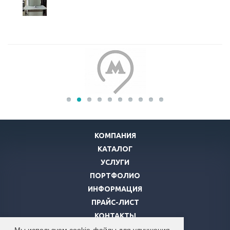
КОМПАНИЯ
КАТАЛОГ
УСЛУГИ
ПОРТФОЛИО
ИНФОРМАЦИЯ
ПРАЙС-ЛИСТ
КОНТАКТЫ