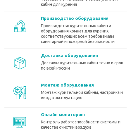
кабин для курения
Производство оборудования
Производство курительных кабин и
оборудования комнат для курения,
соответствующих всем требованиям
санитарной и пожарной безопасности
Доставка оборудования
Доставка курительных кабин точно в срок
по всей России
Монтаж оборудования
Монтаж курительной кабины, настройка и
ввод в эксплуатацию
Онлайн мониторинг
Контроль работоспособности системы и
качества очистки воздуха