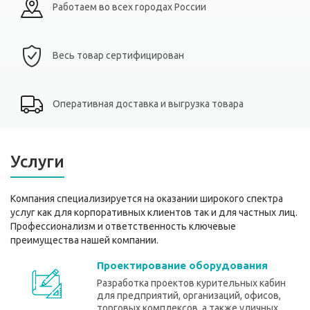
Работаем во всех городах России
Весь товар сертифицирован
Оперативная доставка и выгрузка товара
Услуги
Компания специализируется на оказании широкого спектра
услуг как для корпоративных клиентов так и для частных лиц.
Профессионализм и ответственность ключевые
преимущества нашей компании.
Проектирование оборудования
Разработка проектов курительных кабин
для предприятий, организаций, офисов,
торговых комплексов, а также уличных