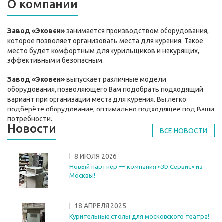
О компании
Завод «Эковен»
занимается производством оборудования,
которое позволяет организовать места для курения. Такое
место будет комфортным для курильщиков и некурящих,
эффективным и безопасным.
Завод «Эковен»
выпускает различные модели
оборудования, позволяющего Вам подобрать подходящий
вариант при организации места для курения. Вы легко
подберёте оборудование, оптимально подходящее под Ваши
потребности.
Новости
ВСЕ НОВОСТИ
8 ИЮЛЯ 2026
Новый партнёр — компания «3D Сервис» из
Москвы!
18 АПРЕЛЯ 2025
Курительные столы для московского театра!