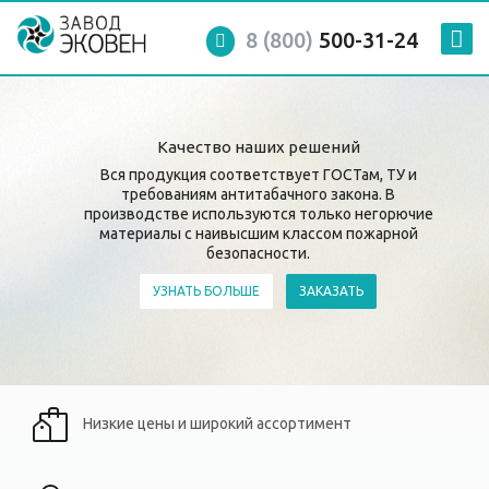
8 (800)
500-31-24
Качество наших решений
Вся продукция соответствует ГОСТам, ТУ и
требованиям антитабачного закона. В
производстве используются только негорючие
материалы с наивысшим классом пожарной
безопасности.
УЗНАТЬ БОЛЬШЕ
ЗАКАЗАТЬ
Низкие цены и широкий ассортимент