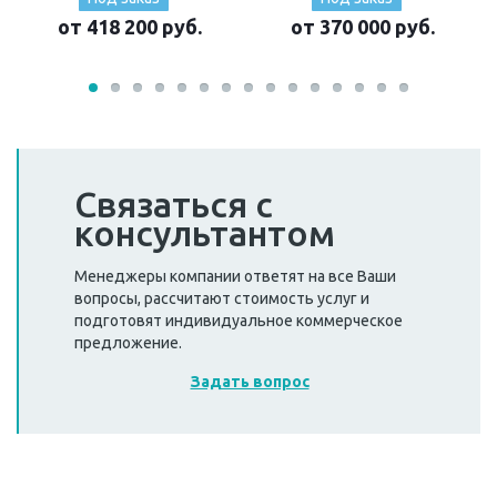
от 418 200
руб.
от 370 000
руб.
Связаться с
консультантом
Менеджеры компании ответят на все Ваши
вопросы, рассчитают стоимость услуг и
подготовят индивидуальное коммерческое
предложение.
Задать вопрос