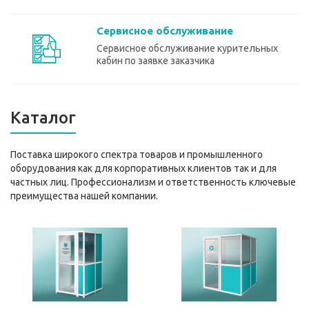
Сервисное обслуживание
Сервисное обслуживание курительных
кабин по заявке заказчика
Каталог
Поставка широкого спектра товаров и промышленного
оборудования как для корпоративных клиентов так и для
частных лиц. Профессионализм и ответственность ключевые
преимущества нашей компании.