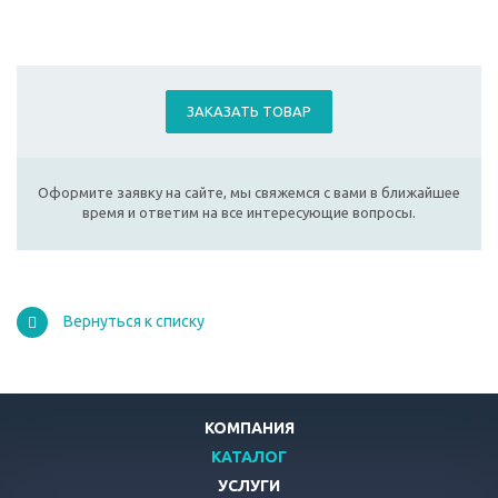
ЗАКАЗАТЬ ТОВАР
Оформите заявку на сайте, мы свяжемся с вами в ближайшее
время и ответим на все интересующие вопросы.
Вернуться к списку
КОМПАНИЯ
КАТАЛОГ
УСЛУГИ