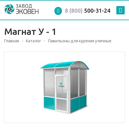
8 (800)
500-31-24
Магнат У - 1
Главная
Каталог
Павильоны для курения уличные