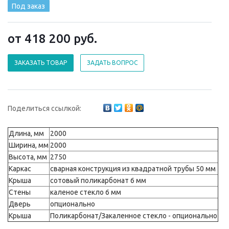
Под заказ
от 418 200
руб.
ЗАКАЗАТЬ ТОВАР
ЗАДАТЬ ВОПРОС
Поделиться ссылкой:
Длина, мм
2000
Ширина, мм
2000
Высота, мм
2750
Каркас
сварная конструкция из квадратной трубы 50 мм
Крыша
сотовый поликарбонат 6 мм
Стены
каленое стекло 6 мм
Дверь
опционально
Крыша
Поликарбонат/Закаленное стекло - опционально