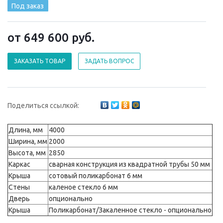
Под заказ
от 649 600
руб.
ЗАКАЗАТЬ ТОВАР
ЗАДАТЬ ВОПРОС
Поделиться ссылкой:
Длина, мм
4000
Ширина, мм
2000
Высота, мм
2850
Каркас
сварная конструкция из квадратной трубы 50 мм
Крыша
сотовый поликарбонат 6 мм
Стены
каленое стекло 6 мм
Дверь
опционально
Крыша
Поликарбонат/Закаленное стекло - опционально