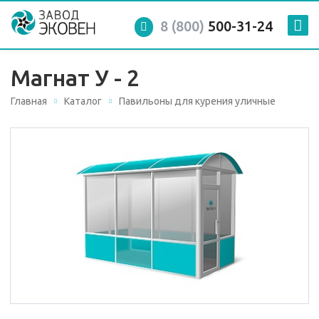
8 (800)
500-31-24
Магнат У - 2
Главная
Каталог
Павильоны для курения уличные