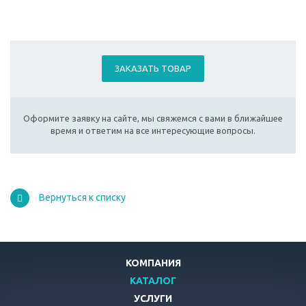
ЗАКАЗАТЬ ТОВАР
Оформите заявку на сайте, мы свяжемся с вами в ближайшее
время и ответим на все интересующие вопросы.
Вернуться к списку
КОМПАНИЯ
КАТАЛОГ
УСЛУГИ