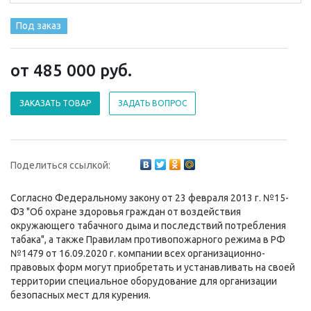
Под заказ
от 485 000
руб.
ЗАКАЗАТЬ ТОВАР
ЗАДАТЬ ВОПРОС
Поделиться ссылкой:
Согласно Федеральному закону от 23 февраля 2013 г. №15-
ФЗ "Об охране здоровья граждан от воздействия
окружающего табачного дыма и последствий потребления
табака", а также Правилам противопожарного режима в РФ
№1479 от 16.09.2020 г. компании всех организационно-
правовых форм могут приобретать и устанавливать на своей
территории специальное оборудование для организации
безопасных мест для курения.