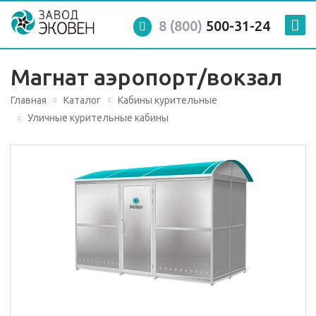
8 (800)
500-31-24
Магнат аэропорт/вокзал
Главная
Каталог
Кабины курительные
Уличные курительные кабины