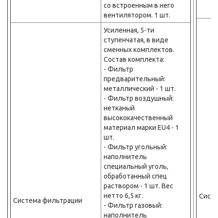
со встроенным в него
вентилятором. 1 шт.
Усиленная, 5-ти
ступенчатая, в виде
сменных комплектов.
Состав комплекта:
- Фильтр
предварительный:
металлический - 1 шт.
- Фильтр воздушный:
нетканый
высококачественный
материал марки EU4 - 1
шт.
- Фильтр угольный:
наполнитель
специальный уголь,
обработанный спец
раствором - 1 шт. Вес
нетто 6,5 кг.
Сист
Система фильтрации
- Фильтр газовый:
наполнитель